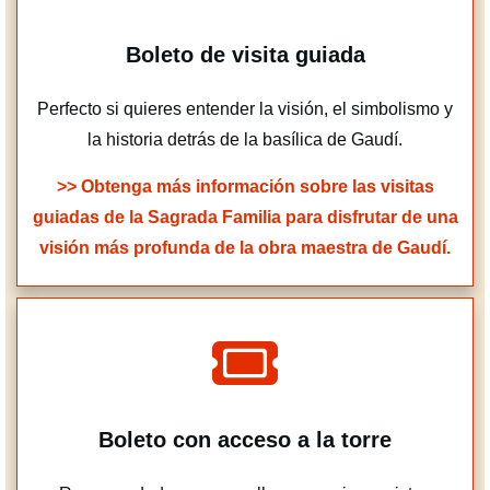
Boleto de visita guiada
Perfecto si quieres entender la visión, el simbolismo y
la historia detrás de la basílica de Gaudí.
>> Obtenga más información sobre las visitas
guiadas de la Sagrada Familia para disfrutar de una
visión más profunda de la obra maestra de Gaudí.
Boleto con acceso a la torre