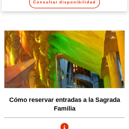
Consultar disponibilidad
Cómo reservar entradas a la Sagrada
Familia