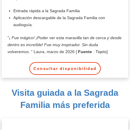
Entrada rápida a la Sagrada Familia
Aplicación descargable de la Sagrada Familia con
audioguía.
"¡
Fue mágico! ¡Poder ver esta maravilla tan de cerca y desde
dentro es increíble! Fue muy inspirador. Sin duda
volveremos.
" Laura, marzo de 2026 [
Fuente
: Tiqets]
Consultar disponibilidad
Visita guiada
a la Sagrada
Familia más preferida