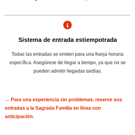
Sistema de entrada estiempotrada
Todas las entradas se emiten para una franja horaria
específica. Asegúrese de llegar a tiempo, ya que no se
pueden admitir llegadas tardías.
→ Para una experiencia sin problemas, reserve sus
entradas a la Sagrada Familia en línea con
anticipación.