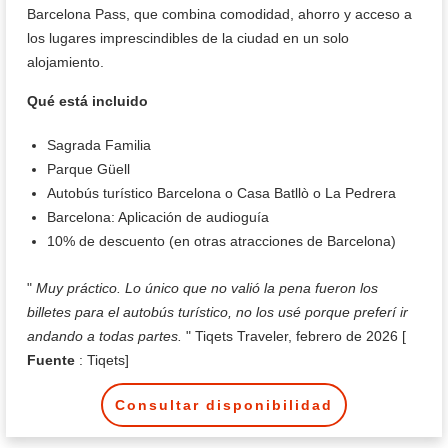
Barcelona Pass, que combina comodidad, ahorro y acceso a
los lugares imprescindibles de la ciudad en un solo
alojamiento.
Qué está incluido
Sagrada Familia
Parque Güell
Autobús turístico Barcelona o Casa Batllò o La Pedrera
Barcelona: Aplicación de audioguía
10% de descuento (en otras atracciones de Barcelona)
"
Muy práctico. Lo único que no valió la pena fueron los
billetes para el autobús turístico, no los usé porque preferí ir
andando a todas partes.
" Tiqets Traveler, febrero de 2026 [
Fuente
: Tiqets]
Consultar disponibilidad