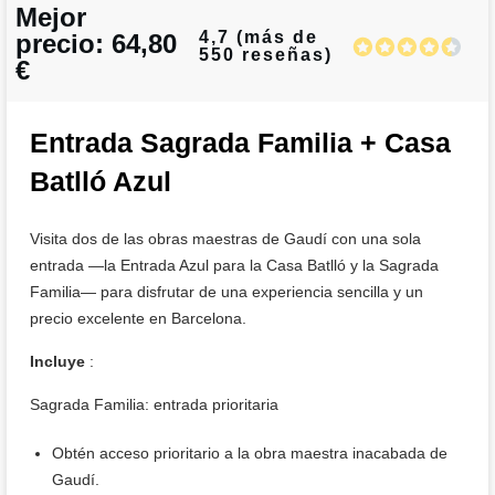
Mejor
4,7 (más de
precio: 64,80
550 reseñas)
€
Entrada Sagrada Familia + Casa
Batlló Azul
Visita dos de las obras maestras de Gaudí con una sola
entrada —la Entrada Azul para la Casa Batlló y la Sagrada
Familia— para disfrutar de una experiencia sencilla y un
precio excelente en Barcelona.
Incluye
:
Sagrada Familia: entrada prioritaria
Obtén acceso prioritario a la obra maestra inacabada de
Gaudí.