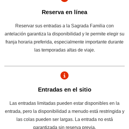
Reserva en línea
Reservar sus entradas a la Sagrada Familia con
antelación garantiza la disponibilidad y le permite elegir su
franja horaria preferida, especialmente importante durante
las temporadas altas de viaje.
Entradas en el sitio
Las entradas limitadas pueden estar disponibles en la
entrada, pero la disponibilidad a menudo está restringida y
las colas pueden ser largas. La entrada no está
garantizada sin reserva previa.