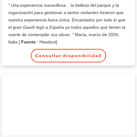
"
Una experiencia maravillosa... la belleza del parque y la
organización para gestionar a tantos visitantes hicieron que
nuestra experiencia fuera única. Encantados por todo lo que
el gran Gaudí legó a España ya todos aquellos que tienen la
suerte de contemplar sus obras.
" María, marzo de 2026,
Italia [
Fuente
: Headout]
Consultar disponibilidad