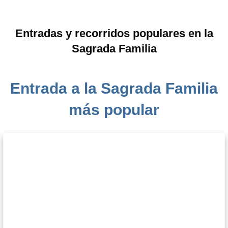
Entradas y recorridos populares en la
Sagrada Familia
Entrada a la Sagrada Familia
más popular