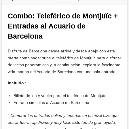
Combo: Teleférico de Montjuïc +
Entradas al Acuario de
Barcelona
Disfruta de Barcelona desde arriba y desde abajo con esta
oferta combinada: sube al teleférico de Montjuïc para disfrutar
de vistas panorámicas y, a continuación, explora la fascinante
vida marina del Acuario de Barcelona con una sola entrada.
Incluido
:
Billete de ida y vuelta para el teleférico de Montjuïc
Entrada sin colas al Acuario de Barcelona
“
Comprar las entradas online y tenerlas en el móvil hizo que
entrar fuera rapidísimo y muy fácil. Esto fue de gran ayuda,