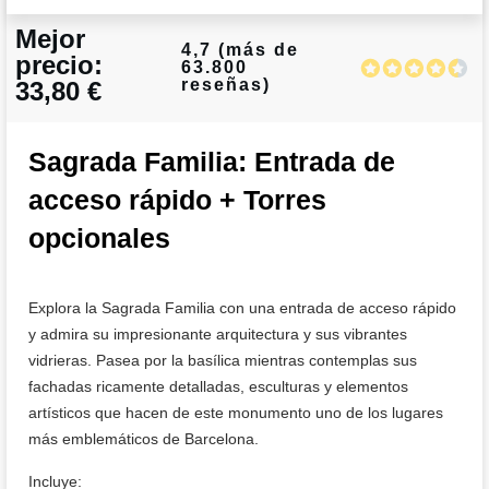
Mejor
4,7 (más de
precio:
63.800
reseñas)
33,80 €
Sagrada Familia: Entrada de
acceso rápido + Torres
opcionales
Explora la Sagrada Familia con una entrada de acceso rápido
y admira su impresionante arquitectura y sus vibrantes
vidrieras. Pasea por la basílica mientras contemplas sus
fachadas ricamente detalladas, esculturas y elementos
artísticos que hacen de este monumento uno de los lugares
más emblemáticos de Barcelona.
Incluye: