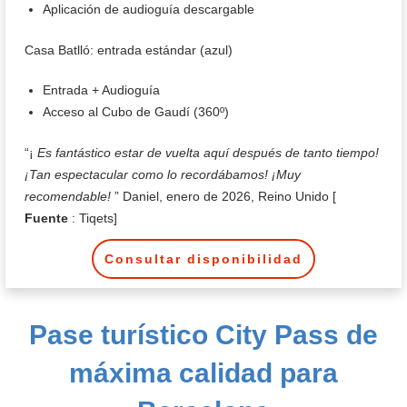
Aplicación de audioguía descargable
Casa Batlló: entrada estándar (azul)
Entrada + Audioguía
Acceso al Cubo de Gaudí (360º)
“¡
Es fantástico estar de vuelta aquí después de tanto tiempo!
¡Tan espectacular como lo recordábamos! ¡Muy
recomendable!
” Daniel, enero de 2026, Reino Unido [
Fuente
: Tiqets]
Consultar disponibilidad
Pase turístico City Pass de
máxima calidad para