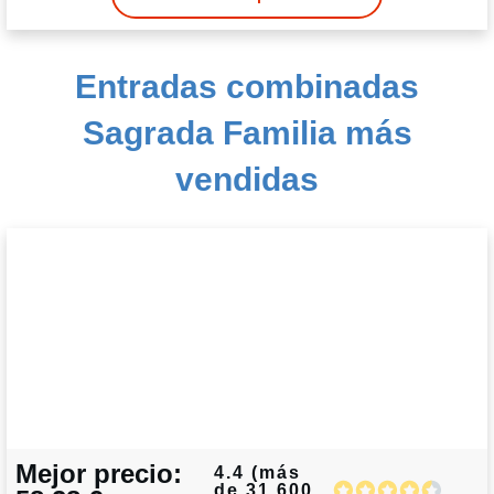
Entradas combinadas
Sagrada Familia más
vendidas
Mejor precio:
4.4 (más
de 31.600