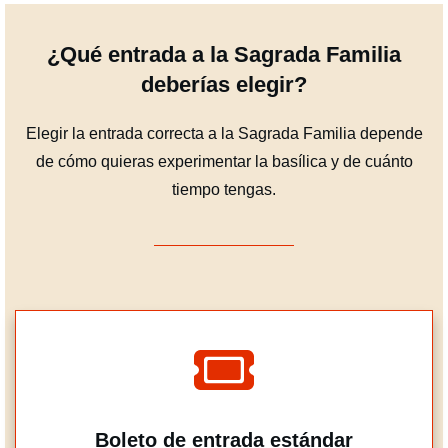
¿Qué entrada a la Sagrada Familia
deberías elegir?
Elegir la entrada correcta a la Sagrada Familia depende
de cómo quieras experimentar la basílica y de cuánto
tiempo tengas.
Boleto de entrada estándar