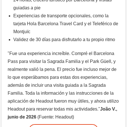
guiadas a pie
Experiencias de transporte opcionales, como la
tarjeta Hola Barcelona Travel Card y el Teleférico de
Montjuïc
Validez de 30 días para disfrutarlo a tu propio ritmo
"Fue una experiencia increíble. Compré el Barcelona
Pass para visitar la Sagrada Familia y el Park Güell, y
realmente valió la pena. El precio fue incluso mejor de
lo que esperábamos para estas dos experiencias,
además de incluir una visita guiada a la Sagrada
Familia. Toda la información y las instrucciones de la
aplicación de Headout fueron muy útiles, y ahora utilizo
Headout para reservar todas mis actividades."
João V.,
junio de 2026
(Fuente: Headout)