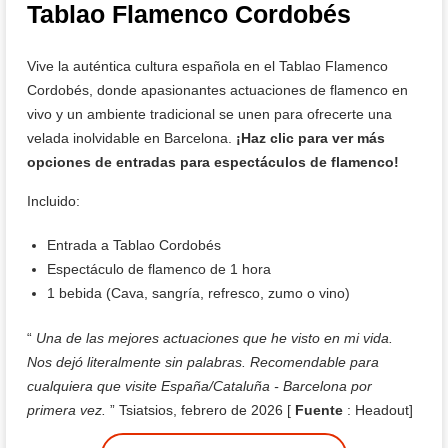
Tablao Flamenco Cordobés
Vive la auténtica cultura española en el Tablao Flamenco
Cordobés, donde apasionantes actuaciones de flamenco en
vivo y un ambiente tradicional se unen para ofrecerte una
velada inolvidable en Barcelona.
¡Haz clic para ver más
opciones de entradas para espectáculos de flamenco!
Incluido:
Entrada a Tablao Cordobés
Espectáculo de flamenco de 1 hora
1 bebida (Cava, sangría, refresco, zumo o vino)
“
Una de las mejores actuaciones que he visto en mi vida.
Nos dejó literalmente sin palabras. Recomendable para
cualquiera que visite España/Cataluña - Barcelona por
primera vez.
” Tsiatsios, febrero de 2026 [
Fuente
: Headout]