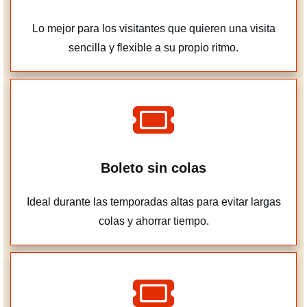
Lo mejor para los visitantes que quieren una visita
sencilla y flexible a su propio ritmo.
Boleto sin colas
Ideal durante las temporadas altas para evitar largas
colas y ahorrar tiempo.