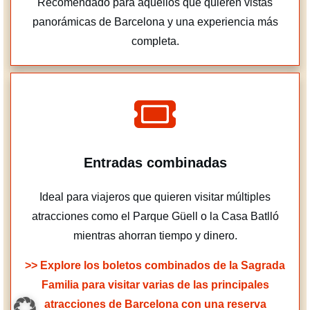
Recomendado para aquellos que quieren vistas
panorámicas de Barcelona y una experiencia más
completa.
Entradas combinadas
Ideal para viajeros que quieren visitar múltiples
atracciones como el Parque Güell o la Casa Batlló
mientras ahorran tiempo y dinero.
>> Explore los boletos combinados de la Sagrada
Familia para visitar varias de las principales
atracciones de Barcelona con una reserva