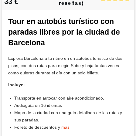
33 €
reseñas)
Tour en autobús turístico con
paradas libres por la ciudad de
Barcelona
Explora Barcelona a tu ritmo en un autobús turístico de dos
pisos, con dos rutas para elegir. Sube y baja tantas veces
como quieras durante el día con un solo billete.
Incluye:
Transporte en autocar con aire acondicionado.
Audioguía en 16 idiomas
Mapa de la ciudad con una guía detallada de las rutas y
sus paradas.
Folleto de descuentos y
más