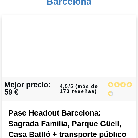
Barcelona
Mejor precio:
4,5/5 (más de
59 €
170 reseñas)
Pase Headout Barcelona:
Sagrada Familia, Parque Güell,
Casa Batlló + transporte público