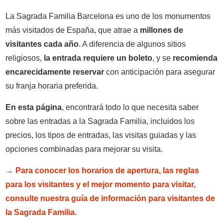
La Sagrada Familia Barcelona es uno de los monumentos
más visitados de España, que atrae a
millones de
visitantes cada año
. A diferencia de algunos sitios
religiosos,
la entrada requiere un boleto
, y se
recomienda
encarecidamente
reservar
con anticipación para asegurar
su franja horaria preferida.
En esta página
, encontrará todo lo que necesita saber
sobre las entradas a la Sagrada Familia, incluidos los
precios, los tipos de entradas, las visitas guiadas y las
opciones combinadas para mejorar su visita.
→ Para conocer los horarios de apertura, las reglas
para los visitantes y el mejor momento para visitar,
consulte nuestra guía de información para visitantes de
la Sagrada Familia.