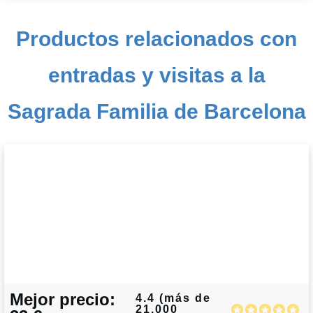
Productos relacionados con
entradas y visitas a la
Sagrada Familia de Barcelona
Mejor precio:
4.4 (más de
21.000