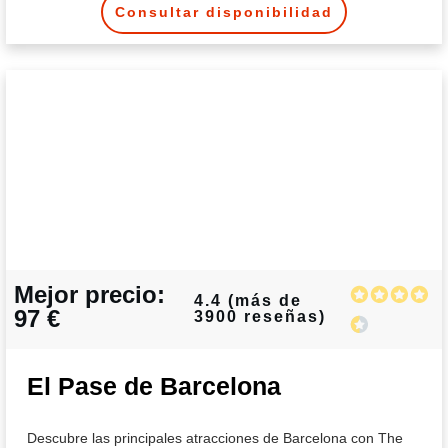
Consultar disponibilidad
Mejor precio:
4.4 (más de
97 €
3900 reseñas)
El Pase de Barcelona
Descubre las principales atracciones de Barcelona con The