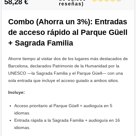
58,28 €
reseñas)
Combo (Ahorra un 3%): Entradas
de acceso rápido al Parque Güell
+ Sagrada Familia
Ahorre tiempo al visitar dos de los lugares más destacados de
Barcelona, declarados Patrimonio de la Humanidad por la
UNESCO —la Sagrada Familia y el Parque Güell— con una
sola entrada que incluye el acceso guiado a ambos sitios.
Incluye:
Acceso prioritario al Parque Güell + audioguía en 5
idiomas.
Entrada rápida a la Sagrada Familia + audioguía en 16
idiomas.