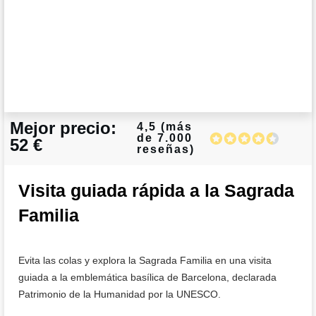
Mejor precio:
4,5 (más
de 7.000
52 €
reseñas)
Visita guiada rápida a la Sagrada
Familia
Evita las colas y explora la Sagrada Familia en una visita
guiada a la emblemática basílica de Barcelona, declarada
Patrimonio de la Humanidad por la UNESCO.